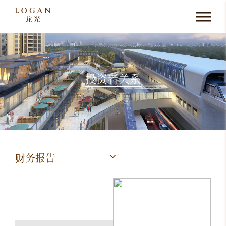
投资者关系
财务报告