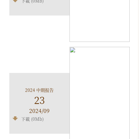
下載 (0Mb)
2024 中期报告
23
2024/09
下載 (0Mb)