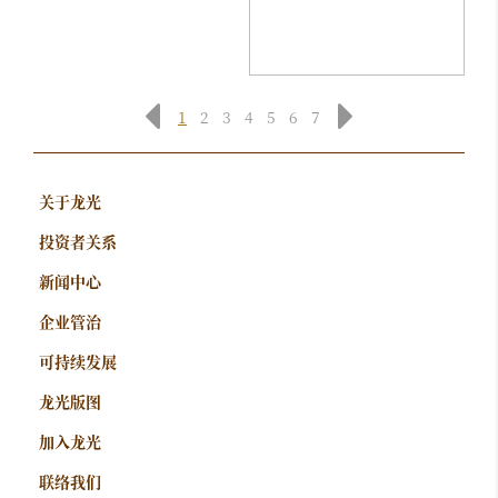
1
2
3
4
5
6
7
关于龙光
投资者关系
新闻中心
企业管治
可持续发展
龙光版图
加入龙光
联络我们