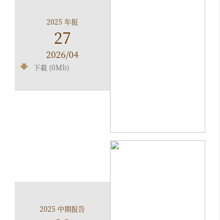
2025 年报
27
2026/04
下載 (0Mb)
2025 中期报告